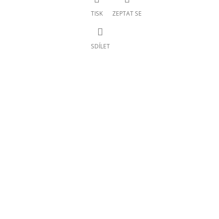
TISK
ZEPTAT SE
SDÍLET