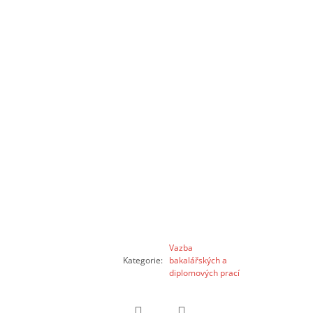
Vazba
Kategorie
:
bakalářských a
diplomových prací